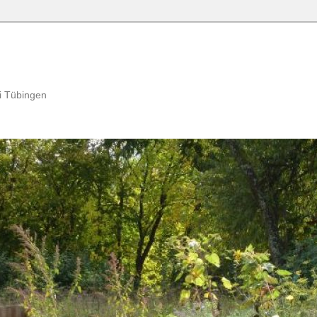
i Tübingen