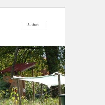
Suchen