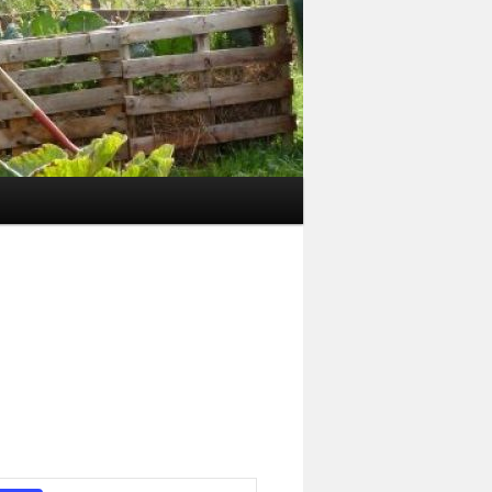
Veranstaltung