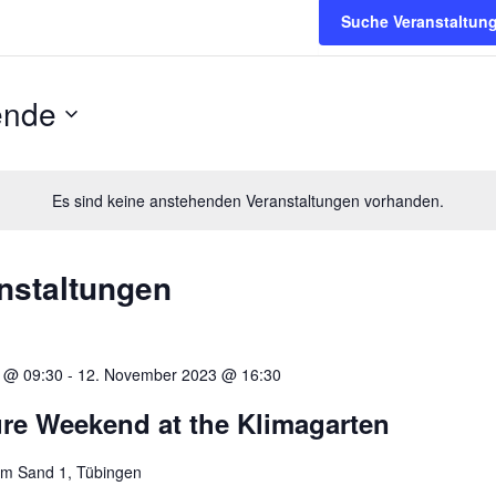
Suche Veranstaltun
ende
Es sind keine anstehenden Veranstaltungen vorhanden.
nstaltungen
 @ 09:30
-
12. November 2023 @ 16:30
re Weekend at the Klimagarten
em Sand 1, Tübingen