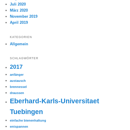
Juli 2020
März 2020
November 2019
April 2019
KATEGORIEN
Allgemein
SCHLAGWÖRTER
2017
anfänger
austausch
brennessel
draussen
Eberhard-Karls-Universitaet
Tuebingen
einfache bienenhaltung
entspannen