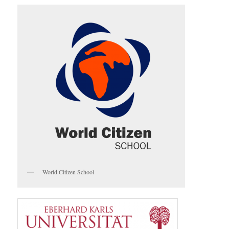
World Citizen School