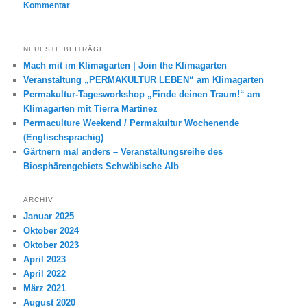
Kommentar
NEUESTE BEITRÄGE
Mach mit im Klimagarten | Join the Klimagarten
Veranstaltung „PERMAKULTUR LEBEN“ am Klimagarten
Permakultur-Tagesworkshop „Finde deinen Traum!“ am
Klimagarten mit Tierra Martinez
Permaculture Weekend / Permakultur Wochenende
(Englischsprachig)
Gärtnern mal anders – Veranstaltungsreihe des
Biosphärengebiets Schwäbische Alb
ARCHIV
Januar 2025
Oktober 2024
Oktober 2023
April 2023
April 2022
März 2021
August 2020