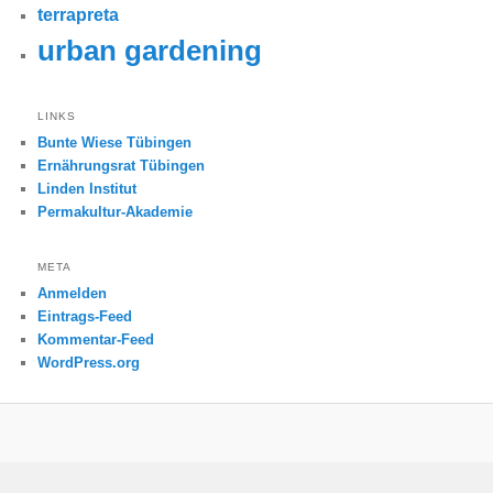
terrapreta
urban gardening
LINKS
Bunte Wiese Tübingen
Ernährungsrat Tübingen
Linden Institut
Permakultur-Akademie
META
Anmelden
Eintrags-Feed
Kommentar-Feed
WordPress.org